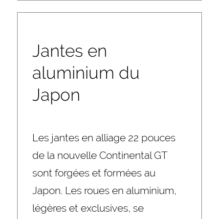
Jantes en
aluminium du
Japon
Les jantes en alliage 22 pouces
de la nouvelle Continental GT
sont forgées et formées au
Japon. Les roues en aluminium,
légères et exclusives, se