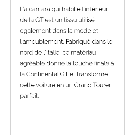
L’alcantara qui habille l’intérieur
de la GT est un tissu utilisé
également dans la mode et
l’ameublement. Fabriqué dans le
nord de l’Italie, ce matériau
agréable donne la touche finale à
la Continental GT et transforme
cette voiture en un Grand Tourer
parfait.