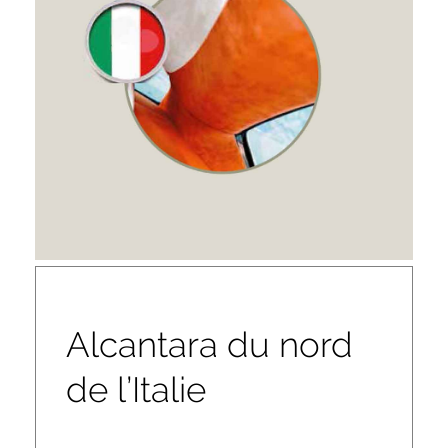
Alcantara du nord
de l’Italie