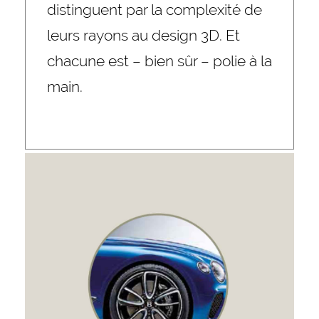
distinguent par la complexité de
leurs rayons au design 3D. Et
chacune est – bien sûr – polie à la
main.