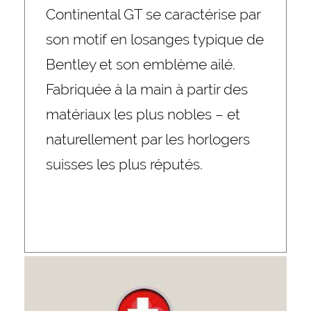
Continental GT se caractérise par
son motif en losanges typique de
Bentley et son emblème ailé.
Fabriquée à la main à partir des
matériaux les plus nobles – et
naturellement par les horlogers
suisses les plus réputés.