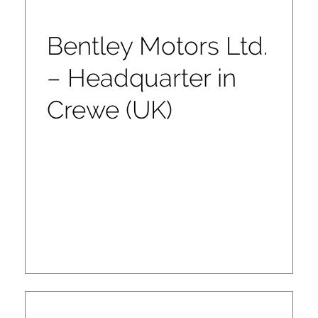
Bentley Motors Ltd.
– Headquarter in
Crewe (UK)