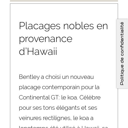
Placages nobles en
Politique de confidentialité
provenance
d’Hawaii
Bentley a choisi un nouveau
placage contemporain pour la
Continental GT: le koa. Célèbre
pour ses tons élégants et ses
veinures rectilignes, le koa a