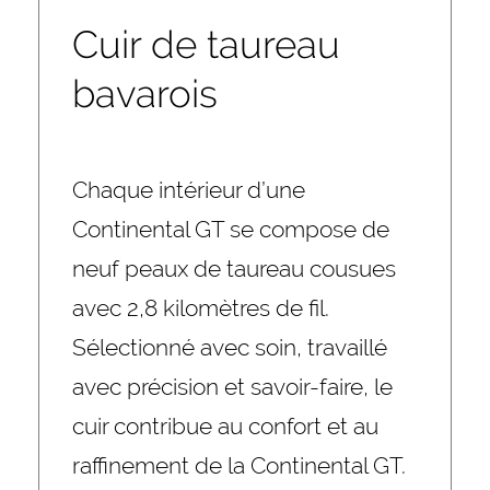
Cuir de taureau
bavarois
Chaque intérieur d’une
Continental GT se compose de
neuf peaux de taureau cousues
avec 2,8 kilomètres de fil.
Sélectionné avec soin, travaillé
avec précision et savoir-faire, le
cuir contribue au confort et au
raffinement de la Continental GT.