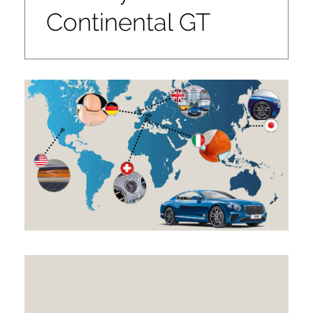
Continental GT