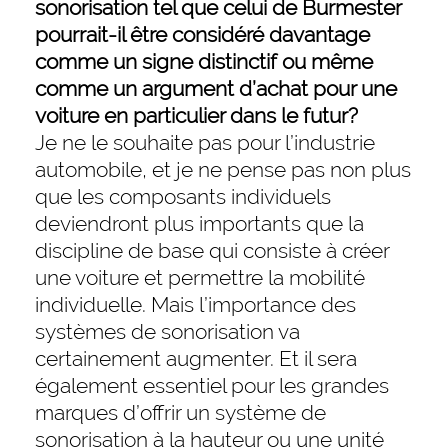
sonorisation tel que celui de Burmester
pourrait-il être considéré davantage
comme un signe distinctif ou même
comme un argument d’achat pour une
voiture en particulier dans le futur?
Je ne le souhaite pas pour l’industrie
automobile, et je ne pense pas non plus
que les composants individuels
deviendront plus importants que la
discipline de base qui consiste à créer
une voiture et permettre la mobilité
individuelle. Mais l’importance des
systèmes de sonorisation va
certainement augmenter. Et il sera
également essentiel pour les grandes
marques d’offrir un système de
sonorisation à la hauteur ou une unité