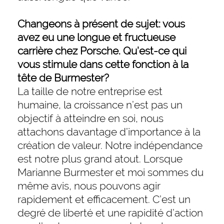
Changeons à présent de sujet: vous
avez eu une longue et fructueuse
carrière chez Porsche. Qu’est-ce qui
vous stimule dans cette fonction à la
tête de Burmester?
La taille de notre entreprise est
humaine, la croissance n’est pas un
objectif à atteindre en soi, nous
attachons davantage d’importance à la
création de valeur. Notre indépendance
est notre plus grand atout. Lorsque
Marianne Burmester et moi sommes du
même avis, nous pouvons agir
rapidement et efficacement. C’est un
degré de liberté et une rapidité d’action