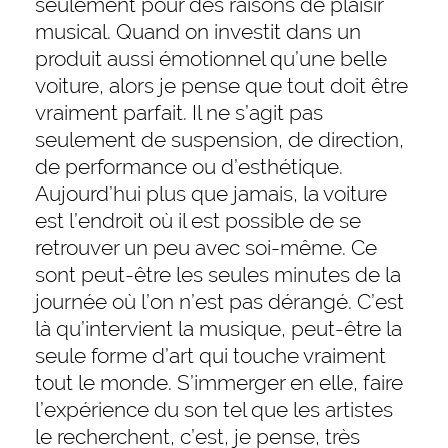
seulement pour des raisons de plaisir
musical. Quand on investit dans un
produit aussi émotionnel qu’une belle
voiture, alors je pense que tout doit être
vraiment parfait. Il ne s’agit pas
seulement de suspension, de direction,
de performance ou d’esthétique.
Aujourd’hui plus que jamais, la voiture
est l’endroit où il est possible de se
retrouver un peu avec soi-même. Ce
sont peut-être les seules minutes de la
journée où l’on n’est pas dérangé. C’est
là qu’intervient la musique, peut-être la
seule forme d’art qui touche vraiment
tout le monde. S’immerger en elle, faire
l’expérience du son tel que les artistes
le recherchent, c’est, je pense, très