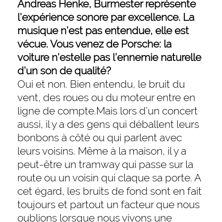
Andreas Henke, Burmester représente
l’expérience sonore par excellence. La
musique n’est pas entendue, elle est
vécue. Vous venez de Porsche: la
voiture n’estelle pas l’ennemie naturelle
d’un son de qualité?
Oui et non. Bien entendu, le bruit du
vent, des roues ou du moteur entre en
ligne de compte.Mais lors d’un concert
aussi, il y a des gens qui déballent leurs
bonbons à côté ou qui parlent avec
leurs voisins. Même à la maison, il y a
peut-être un tramway qui passe sur la
route ou un voisin qui claque sa porte. A
cet égard, les bruits de fond sont en fait
toujours et partout un facteur que nous
oublions lorsque nous vivons une