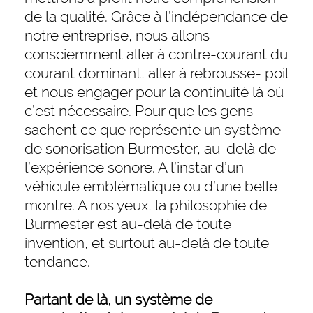
de la qualité. Grâce à l’indépendance de
notre entreprise, nous allons
consciemment aller à contre-courant du
courant dominant, aller à rebrousse- poil
et nous engager pour la continuité là où
c’est nécessaire. Pour que les gens
sachent ce que représente un système
de sonorisation Burmester, au-delà de
l’expérience sonore. A l’instar d’un
véhicule emblématique ou d’une belle
montre. A nos yeux, la philosophie de
Burmester est au-delà de toute
invention, et surtout au-delà de toute
tendance.
Partant de là, un système de