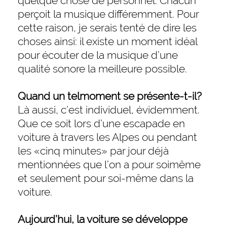
quelque chose de personnel. Chacun
perçoit la musique différemment. Pour
cette raison, je serais tenté de dire les
choses ainsi: il existe un moment idéal
pour écouter de la musique d’une
qualité sonore la meilleure possible.
Quand un telmoment se présente-t-il?
Là aussi, c’est individuel, évidemment.
Que ce soit lors d’une escapade en
voiture à travers les Alpes ou pendant
les «cinq minutes» par jour déjà
mentionnées que l’on a pour soimême
et seulement pour soi-même dans la
voiture.
Aujourd’hui, la voiture se développe