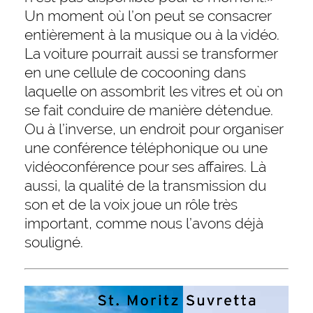
Un moment où l’on peut se consacrer
entièrement à la musique ou à la vidéo.
La voiture pourrait aussi se transformer
en une cellule de cocooning dans
laquelle on assombrit les vitres et où on
se fait conduire de manière détendue.
Ou à l’inverse, un endroit pour organiser
une conférence téléphonique ou une
vidéoconférence pour ses affaires. Là
aussi, la qualité de la transmission du
son et de la voix joue un rôle très
important, comme nous l’avons déjà
souligné.