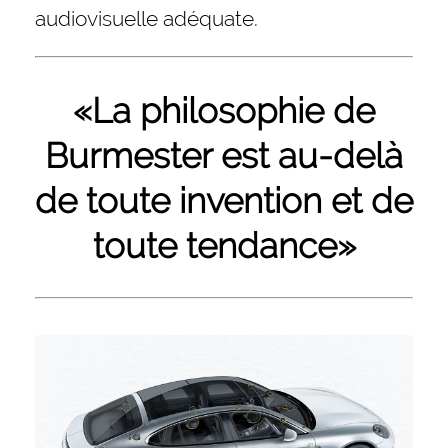
audiovisuelle adéquate.
«La philosophie de
Burmester est au-delà
de toute invention et de
toute tendance»