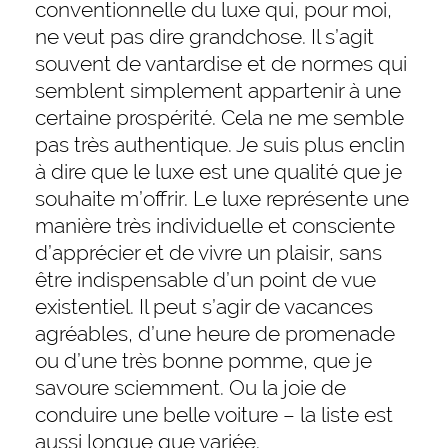
conventionnelle du luxe qui, pour moi,
ne veut pas dire grandchose. Il s’agit
souvent de vantardise et de normes qui
semblent simplement appartenir à une
certaine prospérité. Cela ne me semble
pas très authentique. Je suis plus enclin
à dire que le luxe est une qualité que je
souhaite m’offrir. Le luxe représente une
manière très individuelle et consciente
d’apprécier et de vivre un plaisir, sans
être indispensable d’un point de vue
existentiel. Il peut s’agir de vacances
agréables, d’une heure de promenade
ou d’une très bonne pomme, que je
savoure sciemment. Ou la joie de
conduire une belle voiture – la liste est
aussi longue que variée.