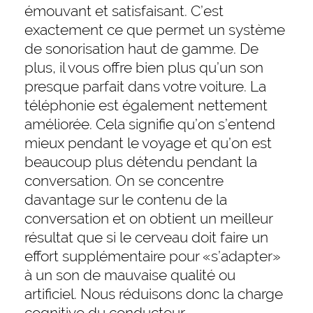
émouvant et satisfaisant. C’est
exactement ce que permet un système
de sonorisation haut de gamme. De
plus, il vous offre bien plus qu’un son
presque parfait dans votre voiture. La
téléphonie est également nettement
améliorée. Cela signifie qu’on s’entend
mieux pendant le voyage et qu’on est
beaucoup plus détendu pendant la
conversation. On se concentre
davantage sur le contenu de la
conversation et on obtient un meilleur
résultat que si le cerveau doit faire un
effort supplémentaire pour «s’adapter»
à un son de mauvaise qualité ou
artificiel. Nous réduisons donc la charge
cognitive du conducteur.