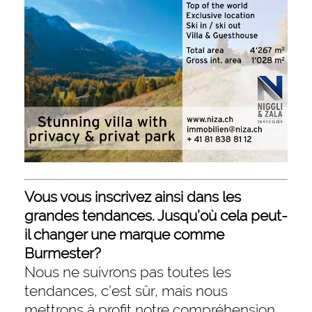
Vous vous inscrivez ainsi dans les
grandes tendances. Jusqu’où cela peut-
il changer une marque comme
Burmester?
Nous ne suivrons pas toutes les
tendances, c’est sûr, mais nous
mettrons à profit notre compréhension