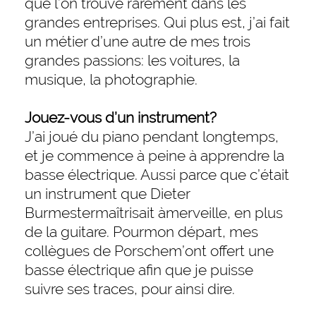
que l’on trouve rarement dans les
grandes entreprises. Qui plus est, j’ai fait
un métier d’une autre de mes trois
grandes passions: les voitures, la
musique, la photographie.
Jouez-vous d’un instrument?
J’ai joué du piano pendant longtemps,
et je commence à peine à apprendre la
basse électrique. Aussi parce que c’était
un instrument que Dieter
Burmestermaîtrisait àmerveille, en plus
de la guitare. Pourmon départ, mes
collègues de Porschem’ont offert une
basse électrique afin que je puisse
suivre ses traces, pour ainsi dire.