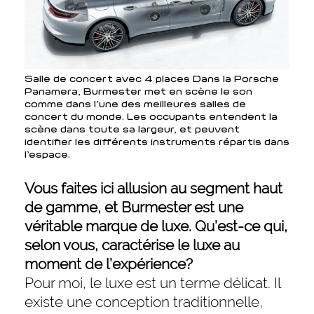
Salle de concert avec 4 places
Dans la Porsche
Panamera, Burmester met en scène le son
comme dans l’une des meilleures salles de
concert du monde. Les occupants entendent la
scène dans toute sa largeur, et peuvent
identifier les différents instruments répartis dans
l’espace.
Vous faites ici allusion au segment haut
de gamme, et Burmester est une
véritable marque de luxe. Qu’est-ce qui,
selon vous, caractérise le luxe au
moment de l’expérience?
Pour moi, le luxe est un terme délicat. Il
existe une conception traditionnelle,