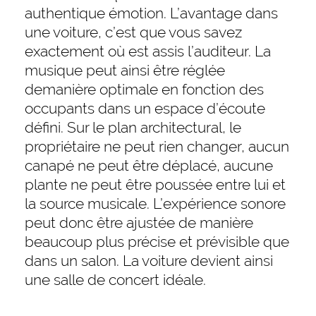
authentique émotion. L’avantage dans
une voiture, c’est que vous savez
exactement où est assis l’auditeur. La
musique peut ainsi être réglée
demanière optimale en fonction des
occupants dans un espace d’écoute
défini. Sur le plan architectural, le
propriétaire ne peut rien changer, aucun
canapé ne peut être déplacé, aucune
plante ne peut être poussée entre lui et
la source musicale. L’expérience sonore
peut donc être ajustée de manière
beaucoup plus précise et prévisible que
dans un salon. La voiture devient ainsi
une salle de concert idéale.