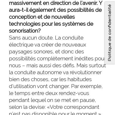
massivement en direction de l’avenir. Y
Politique de confidentialité
aura-t-il également des possibilités de
conception et de nouvelles
technologies pour les systèmes de
sonorisation?
Sans aucun doute. La conduite
électrique va créer de nouveaux
paysages sonores, et donc des
possibilités complètement inédites pour
nous – mais aussi des défis. Mais surtout
la conduite autonome va révolutionner
bien des choses, car les habitudes
d’utilisation vont changer. Par exemple,
le temps entre deux rendez-vous
pendant lequel on se met en pause,
selon la devise: «Votre correspondant
n’est pas disponible pour le moment.»