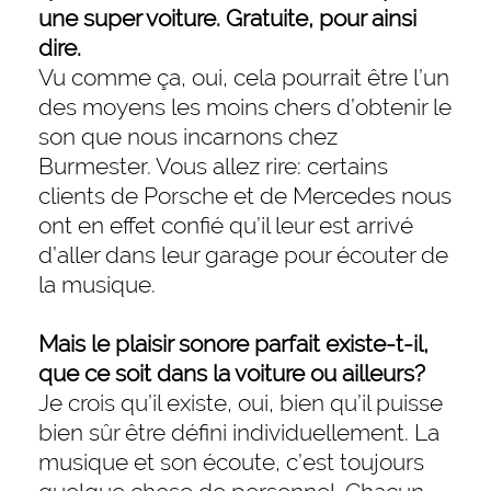
une super voiture. Gratuite, pour ainsi
dire.
Vu comme ça, oui, cela pourrait être l’un
des moyens les moins chers d’obtenir le
son que nous incarnons chez
Burmester. Vous allez rire: certains
clients de Porsche et de Mercedes nous
ont en effet confié qu’il leur est arrivé
d’aller dans leur garage pour écouter de
la musique.
Mais le plaisir sonore parfait existe-t-il,
que ce soit dans la voiture ou ailleurs?
Je crois qu’il existe, oui, bien qu’il puisse
bien sûr être défini individuellement. La
musique et son écoute, c’est toujours