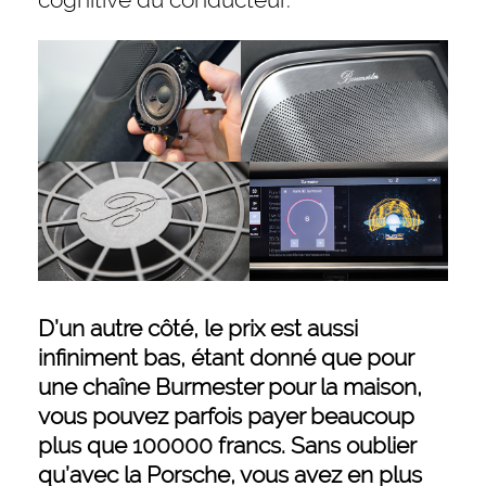
D’un autre côté, le prix est aussi
infiniment bas, étant donné que pour
une chaîne Burmester pour la maison,
vous pouvez parfois payer beaucoup
plus que 100000 francs. Sans oublier
qu’avec la Porsche, vous avez en plus