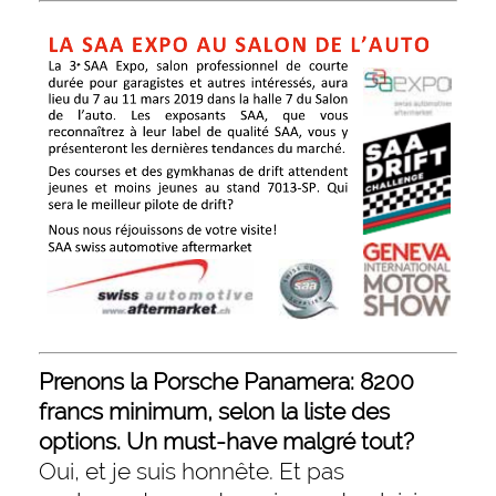
Prenons la Porsche Panamera: 8200
francs minimum, selon la liste des
options. Un must-have malgré tout?
Oui, et je suis honnête. Et pas